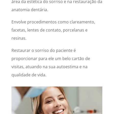
área da estética do sorriso e na restauração da
anatomia dentária.
Envolve procedimentos como clareamento,
facetas, lentes de contato, porcelanas e
resinas.
Restaurar o sorriso do paciente é
proporcionar para ele um belo cartão de
visitas, atuando na sua autoestima e na
qualidade de vida.