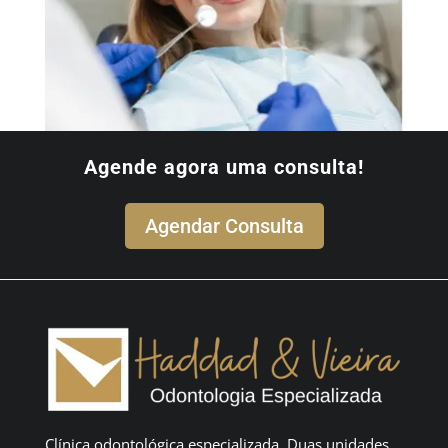
Agende agora uma consulta!
Agendar Consulta
Clínica odontológica especializada. Duas unidades.