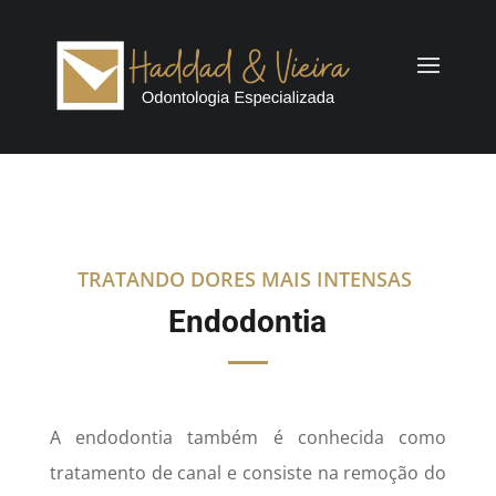
TRATANDO DORES MAIS INTENSAS
Endodontia
A endodontia também é conhecida como
tratamento de canal e consiste na remoção do