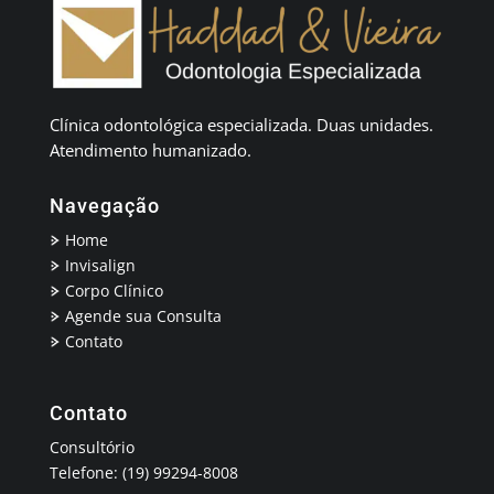
Clínica odontológica especializada. Duas unidades.
Atendimento humanizado.
Navegação
Home
Invisalign
Corpo Clínico
Agende sua Consulta
Contato
Contato
Consultório
Telefone: (19) 99294-8008