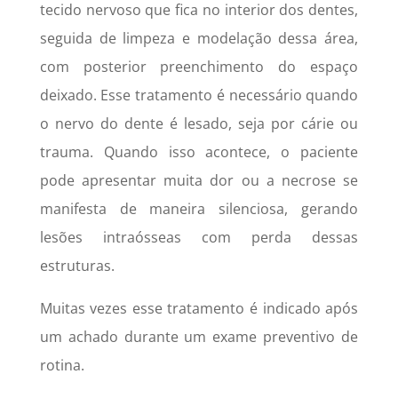
tecido nervoso que fica no interior dos dentes,
seguida de limpeza e modelação dessa área,
com posterior preenchimento do espaço
deixado. Esse tratamento é necessário quando
o nervo do dente é lesado, seja por cárie ou
trauma. Quando isso acontece, o paciente
pode apresentar muita dor ou a necrose se
manifesta de maneira silenciosa, gerando
lesões intraósseas com perda dessas
estruturas.
Muitas vezes esse tratamento é indicado após
um achado durante um exame preventivo de
rotina.