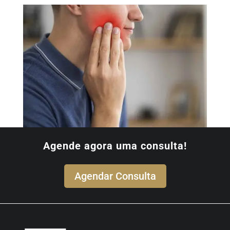
Agende agora uma consulta!
Agendar Consulta