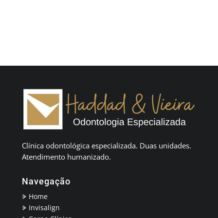
Clínica odontológica especializada. Duas unidades.
Atendimento humanizado.
Navegação
Home
Invisalign