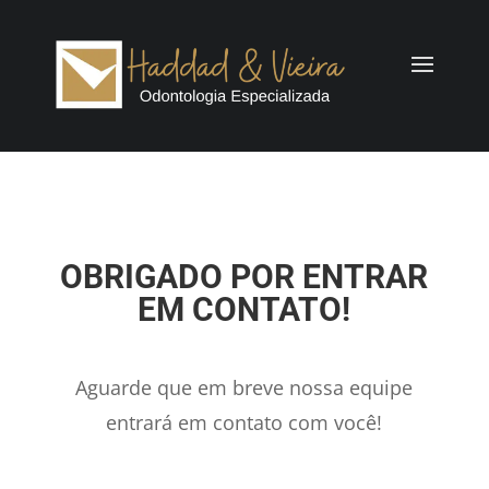
OBRIGADO POR ENTRAR
EM CONTATO!
Aguarde que em breve nossa equipe
entrará em contato com você!